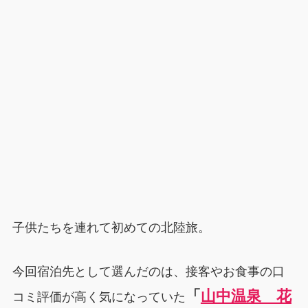
子供たちを連れて初めての北陸旅。
今回宿泊先として選んだのは、接客やお食事の口
「
山中温泉 花
コミ評価が高く気になっていた