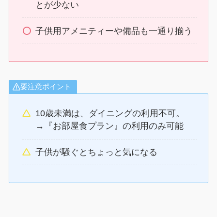
とが少ない
子供用アメニティーや備品も一通り揃う
要注意ポイント
10歳未満は、ダイニングの利用不可。
→『お部屋食プラン』の利用のみ可能
子供が騒ぐとちょっと気になる