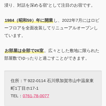
浸り、対話を深める宿”として注目のお宿です。
1984（昭和59）年に開業
し、2022年7月にはロビ
ーフロアを全面改装してリニューアルオープンし
ています。
お部屋は全部で26室
。広々とした敷地に限られた
部屋数でゆったりと過ごすことができます。
住所：〒922-0114 石川県加賀市山中温泉東
町1丁目ホ17-1
TEL：
0761-78-0077