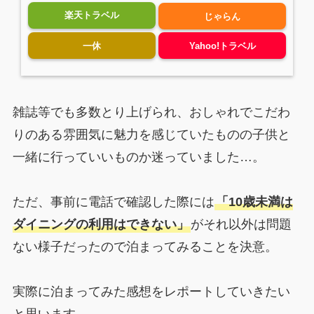
楽天トラベル
じゃらん
一休
Yahoo!トラベル
雑誌等でも多数とり上げられ、おしゃれでこだわ
りのある雰囲気に魅力を感じていたものの子供と
一緒に行っていいものか迷っていました…。
ただ、事前に電話で確認した際には
「10歳未満は
ダイニングの利用はできない」
がそれ以外は問題
ない様子だったので泊まってみることを決意。
実際に泊まってみた感想をレポートしていきたい
と思います。