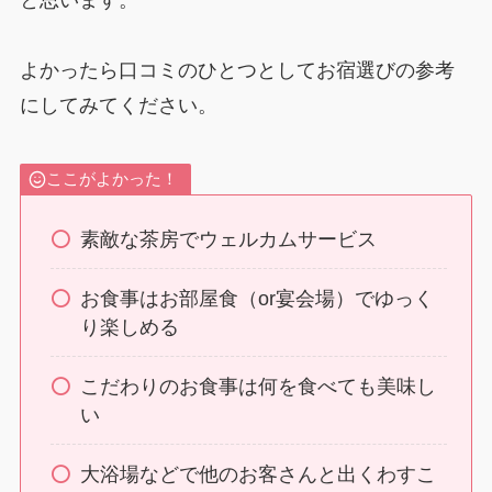
よかったら口コミのひとつとしてお宿選びの参考
にしてみてください。
ここがよかった！
素敵な茶房でウェルカムサービス
お食事はお部屋食（or宴会場）でゆっく
り楽しめる
こだわりのお食事は何を食べても美味し
い
大浴場などで他のお客さんと出くわすこ