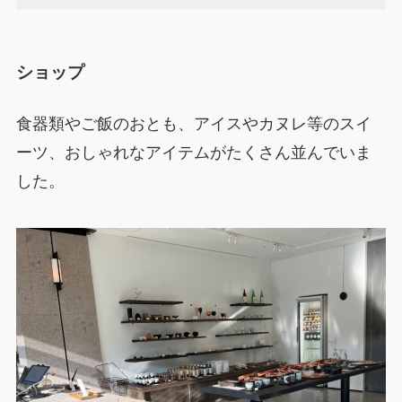
ショップ
食器類やご飯のおとも、アイスやカヌレ等のスイ
ーツ、おしゃれなアイテムがたくさん並んでいま
した。