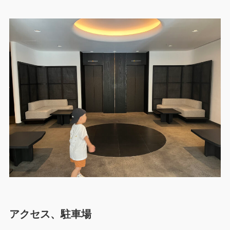
アクセス、駐車場