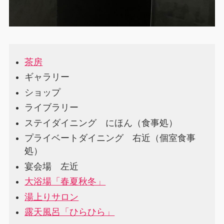
茶房
ギャラリー
ショップ
ライブラリー
ステイダイニング にほん（食事処）
プライベートダイニング 右近（個室食事
処）
宴会場 左近
大浴場「春夏秋冬」
湯上りサロン
露天風呂「ひらひら」