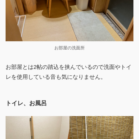
お部屋の洗面所
お部屋とは2帖の踏込を挟んでいるので洗面やトイ
レを使用している音も気になりません。
トイレ、お風呂