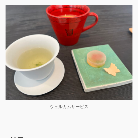
ウェルカムサービス