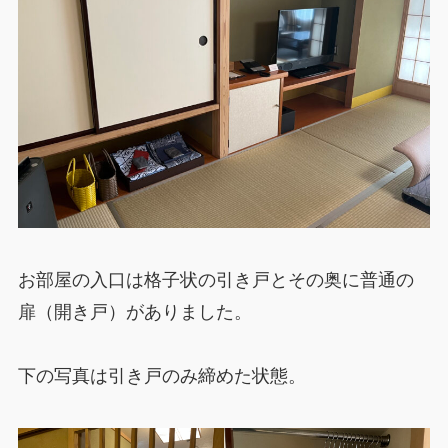
お部屋の入口は格子状の引き戸とその奥に普通の
扉（開き戸）がありました。
下の写真は引き戸のみ締めた状態。