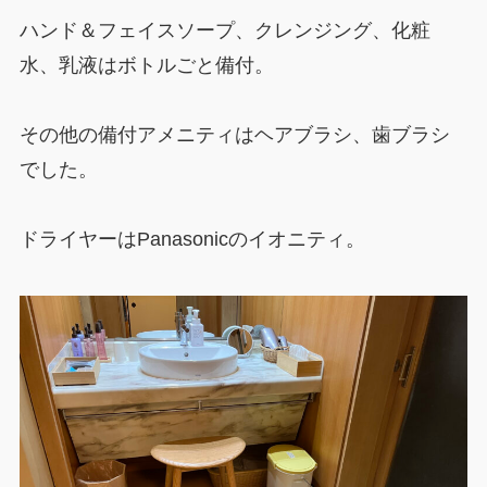
ハンド＆フェイスソープ、クレンジング、化粧
水、乳液はボトルごと備付。
その他の備付アメニティはヘアブラシ、歯ブラシ
でした。
ドライヤーはPanasonicのイオニティ。