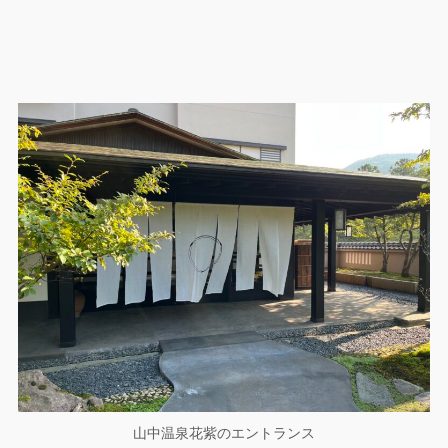
山中温泉花紫のエントランス