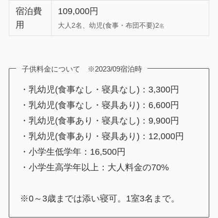
宿泊費
109,000円
用
大人2名、幼児(食事・布団不要)2
名
子供料金について ※2023/09宿泊時
・乳幼児(食事なし・寝具なし)：3,300円
・乳幼児(食事なし・寝具あり)：6,600円
・乳幼児(食事あり・寝具なし)：9,900円
・乳幼児(食事あり・寝具あり)：12,000円
・小学生低学年：16,500円
・小学生高学年以上：大人料金の70%
※0～3歳までは添い寝可。1室3名まで。