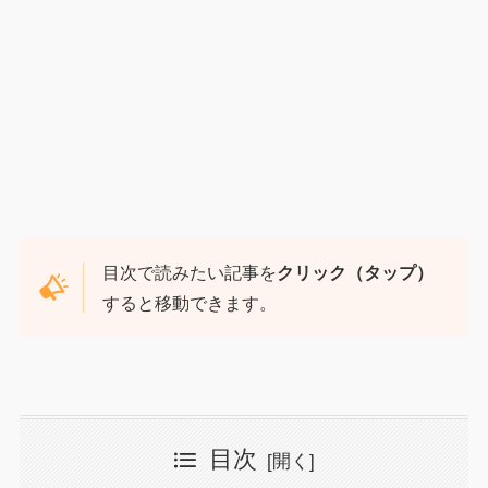
目次で読みたい記事を
クリック（タップ）
すると移動できます。
目次