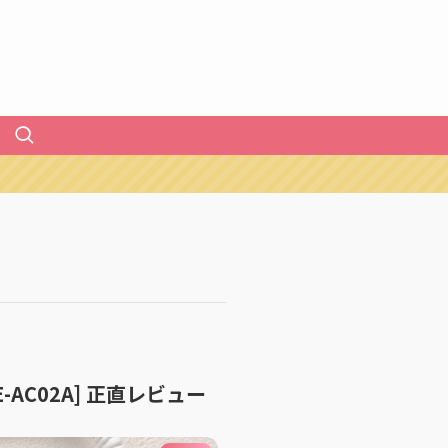
AC02A] 正直レビュー