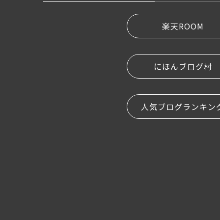
楽天ROOM
にほんブログ村
人気ブログランキン