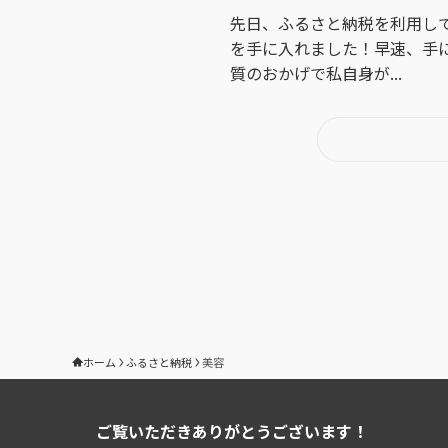
先日、ふるさと納税を利用して、今
を手に入れました！早速、手
質のおかげで私自身が...
ホーム
ふるさと納税
美容
ご覧いただきありがとうございます！