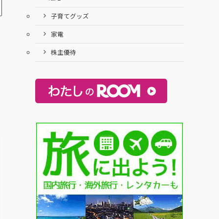
子育てグッズ
家電
株主優待