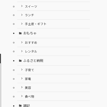
スイーツ
ランチ
手土産・ギフト
おもちゃ
おすすめ
レンタル
ふるさと納税
子育て
家電
美容
食べ物
雑記