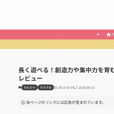
長く遊べる！創造力や集中力を育む
レビュー
おもちゃ
おすすめ
2023-07-04
2026-06-15
当ページのリンクには広告が含まれています。