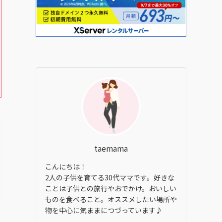
taemama
こんにちは！
2人の子供を育てる30代ママです。好きな
ことは子供との旅行やおでかけ。おいしい
ものを食べること。オススメしたい場所や
物を中心に気ままにつづっています♪